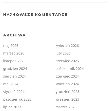
NAJNOWSZE KOMENTARZE
ARCHIWA
maj 2026
kwiecień 2026
marzec 2026
luty 2026
listopad 2025
czerwiec 2025
grudzień 2024
październik 2024
sierpień 2024
czerwiec 2024
maj 2024
kwiecień 2024
styczeń 2024
grudzień 2023
październik 2023
wrzesień 2023
lipiec 2023
marzec 2023