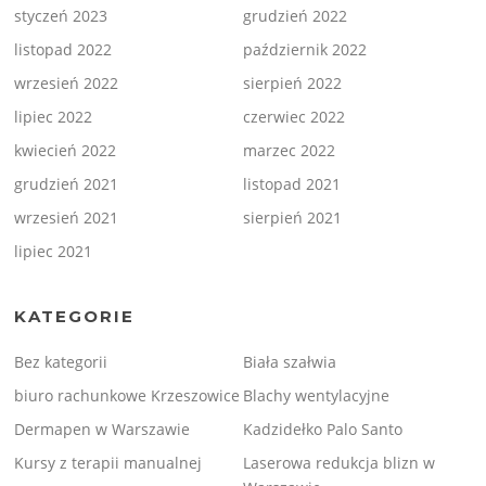
styczeń 2023
grudzień 2022
listopad 2022
październik 2022
wrzesień 2022
sierpień 2022
lipiec 2022
czerwiec 2022
kwiecień 2022
marzec 2022
grudzień 2021
listopad 2021
wrzesień 2021
sierpień 2021
lipiec 2021
KATEGORIE
Bez kategorii
Biała szałwia
biuro rachunkowe Krzeszowice
Blachy wentylacyjne
Dermapen w Warszawie
Kadzidełko Palo Santo
Kursy z terapii manualnej
Laserowa redukcja blizn w