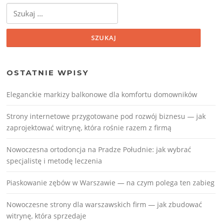
Szukaj:
OSTATNIE WPISY
Eleganckie markizy balkonowe dla komfortu domowników
Strony internetowe przygotowane pod rozwój biznesu — jak
zaprojektować witrynę, która rośnie razem z firmą
Nowoczesna ortodoncja na Pradze Południe: jak wybrać
specjalistę i metodę leczenia
Piaskowanie zębów w Warszawie — na czym polega ten zabieg
Nowoczesne strony dla warszawskich firm — jak zbudować
witrynę, która sprzedaje