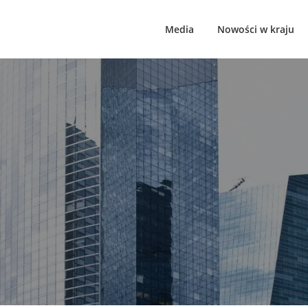
Media
Nowości w kraju