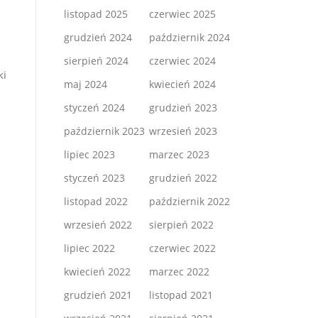
listopad 2025
czerwiec 2025
grudzień 2024
październik 2024
sierpień 2024
czerwiec 2024
ki
maj 2024
kwiecień 2024
styczeń 2024
grudzień 2023
październik 2023
wrzesień 2023
lipiec 2023
marzec 2023
styczeń 2023
grudzień 2022
listopad 2022
październik 2022
wrzesień 2022
sierpień 2022
lipiec 2022
czerwiec 2022
kwiecień 2022
marzec 2022
grudzień 2021
listopad 2021