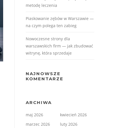
metodę leczenia
Piaskowanie zębów w Warszawie —
na czym polega ten zabieg
Nowoczesne strony dla
warszawskich firm — jak zbudować
witrynę, która sprzedaje
NAJNOWSZE
KOMENTARZE
ARCHIWA
maj 2026
kwiecień 2026
marzec 2026
luty 2026