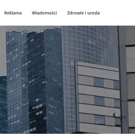
Reklama
Wiadomości
Zdrowie i uroda