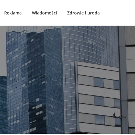
Reklama
Wiadomości
Zdrowie i uroda