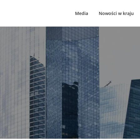
Media
Nowości w kraju