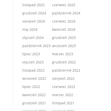
listopad 2025
czerwiec 2025
grudzień 2024
październik 2024
sierpień 2024
czerwiec 2024
maj 2024
kwiecień 2024
styczeń 2024
grudzień 2023
październik 2023
wrzesień 2023
lipiec 2023
marzec 2023
styczeń 2023
grudzień 2022
listopad 2022
październik 2022
wrzesień 2022
sierpień 2022
lipiec 2022
czerwiec 2022
kwiecień 2022
marzec 2022
grudzień 2021
listopad 2021