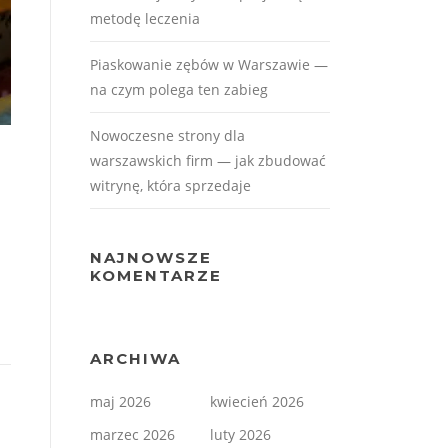
metodę leczenia
Piaskowanie zębów w Warszawie —
na czym polega ten zabieg
Nowoczesne strony dla
warszawskich firm — jak zbudować
witrynę, która sprzedaje
NAJNOWSZE
KOMENTARZE
ARCHIWA
maj 2026
kwiecień 2026
marzec 2026
luty 2026